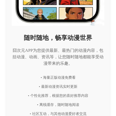
随时随地，畅享动漫世界
囧次元APP为您提供最新、最热门的动漫内容，包
括动漫、动画、资讯等，让您随时随地都能享受动
漫带来的乐趣。
• 海量正版动漫免费看
• 最新动漫资讯实时更新
• 个性化推荐，根据您的喜好推荐内容
• 离线缓存，随时随地阅读
• 社区互动，与其他动漫爱好者交流