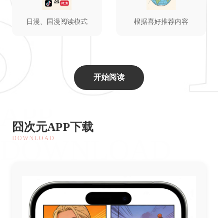
日漫、国漫阅读模式
根据喜好推荐内容
开始阅读
APP
囧次元APP下载
DOWNLOAD
DOWNLOAD